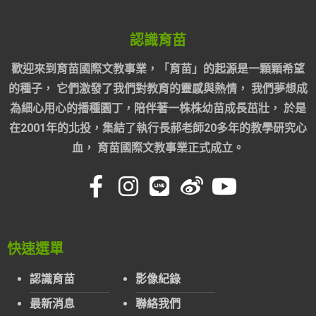
認識育苗
歡迎來到育苗國際文教事業，「育苗」的起源是一顆顆希望
的種子， 它們激發了我們對教育的靈感與熱情， 我們夢想成
為細心用心的播種園丁，陪伴著一株株幼苗成長茁壯， 於是
在2001年的北投，集結了執行長郝老師20多年的教學研究心
血， 育苗國際文教事業正式成立。
快速選單
認識育苗
影像紀錄
最新消息
聯絡我們