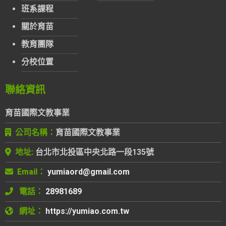
班系課程
關於育苗
教育團隊
分校位置
聯絡資訊
育苗國際文教事業
公司名稱：
育苗國際文教事業
地址:
台北市北投區中央北路一段135號
Email：
電話：
28981689
網址：
https://yumiao.com.tw