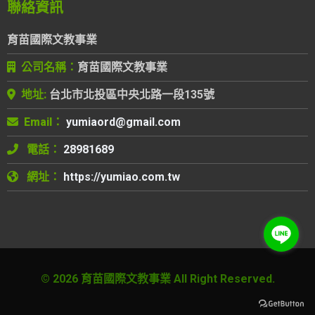
聯絡資訊
育苗國際文教事業
公司名稱：
育苗國際文教事業
地址:
台北市北投區中央北路一段135號
Email：
電話：
28981689
網址：
https://yumiao.com.tw
© 2026 育苗國際文教事業 All Right Reserved.