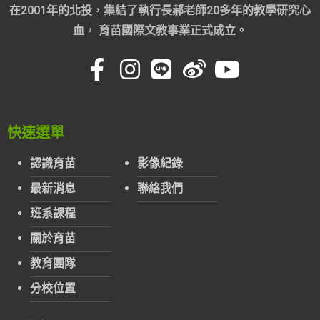
在2001年的北投，集結了執行長郝老師20多年的教學研究心
血， 育苗國際文教事業正式成立。
快速選單
認識育苗
影像紀錄
最新消息
聯絡我們
班系課程
關於育苗
教育團隊
分校位置