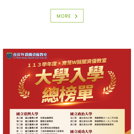
📍教育中心：台北市北投區光明路96號6F
MORE