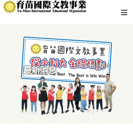
首頁
最新消息
/
最新消息