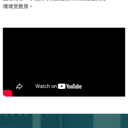
環境受教育。