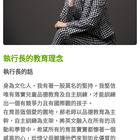
執行長的教育理念
執行長的話
身為文化人，我有著一股莫名的堅持，我堅信
唯有落實兒童品德教育及自主訓練，才能訓練
出一個有競爭力且有國際觀的孩子。
在育苗這個愛的園地，郝老師以品德教育為主
幹，自主訓練為支架，將英文融入在所有的活
動和學習中，希望所有的育苗寶寶都懷著一個
感恩的心，珍惜父母親讓他們來到如此優質的