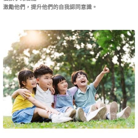
激勵他們，提升他們的自我認同意識。