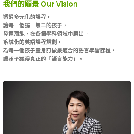
我們的願景 Our Vision
透過多元化的課程，
讓每一個獨一無二的孩子，
發揮潛能，在各個學科領域中勝出。
系統化的美語課程規劃，
為每一個孩子量身訂做最適合的語言學習課程，
讓孩子獲得真正的「語言能力」。