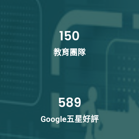
150
教育團隊
589
Google五星好評