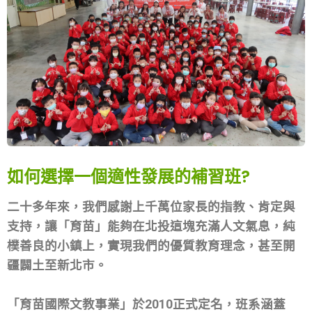
如何選擇一個適性發展的補習班?
二十多年來，我們感謝上千萬位家長的指教、肯定與
支持，讓「育苗」能夠在北投這塊充滿人文氣息，純
樸善良的小鎮上，實現我們的優質教育理念，甚至開
疆闢土至新北市。
「育苗國際文教事業」於2010正式定名，班系涵蓋