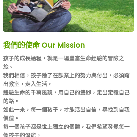
我們的使命 Our Mission
孩子的成長過程，就是一場豐富生命經驗的冒險之
旅。
我們相信，孩子除了在課業上的努力與付出，必須踏
出教室，走入生活，
體驗生命的千萬風貌，用自己的雙腳，走出定義自己
的路。
如此一來，每一個孩子，才能活出自信，尋找到自我
價值。
每一個孩子都是世上獨立的個體，我們希望發覺每一
個孩子的潛能，