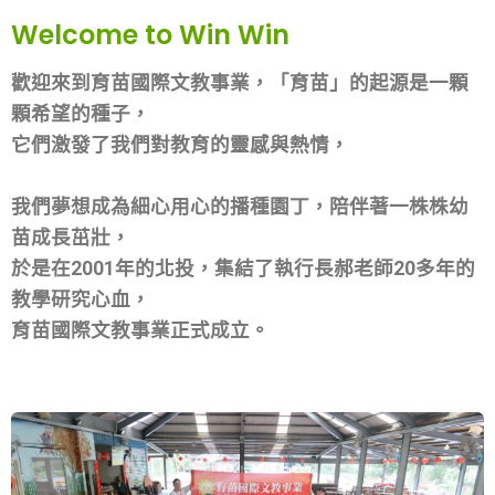
Welcome to Win Win
歡迎來到育苗國際文教事業，「育苗」的起源是一顆
顆希望的種子，
它們激發了我們對教育的靈感與熱情，
我們夢想成為細心用心的播種園丁，陪伴著一株株幼
苗成長茁壯，
於是在2001年的北投，集結了執行長郝老師20多年的
教學研究心血，
育苗國際文教事業正式成立。