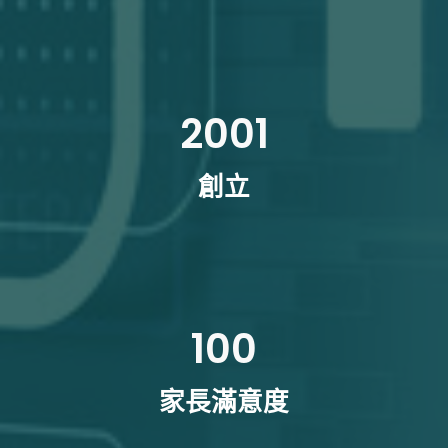
2001
創立
100
家長滿意度