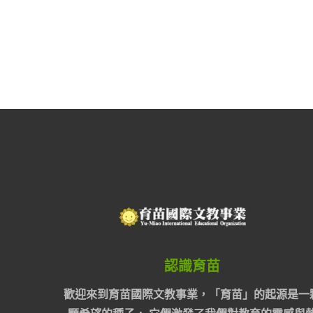
認識育苗
歡迎來到育苗國際文教事業，「育苗」的起源是一