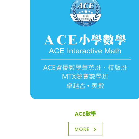
ACE數學
MORE