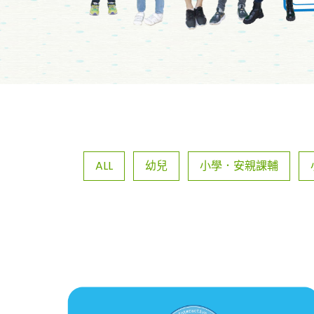
ALL
幼兒
小學．安親課輔