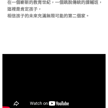
在一個嶄新的教育世紀，一個跳脫傳統的課輔班，
這裡是肯定孩子，
相信孩子的未來充滿無限可能的第二個家。