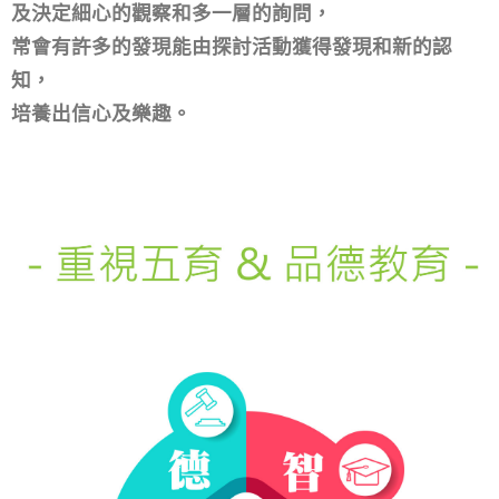
多元智能課程_科學
科學就是透過觀察，分析判斷後找到有效的解決方
法！
可以讓你在面對各種挑戰時做出清楚有效的分析
及決定細心的觀察和多一層的詢問，
常會有許多的發現能由探討活動獲得發現和新的認
知，
培養出信心及樂趣。