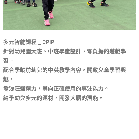
多元智能課程 _ CPIP
針對幼兒園大班、中班學童設計，零負擔的遊戲學
習。
配合學齡前幼兒的中英教學內容，開啟兒童學習興
趣。