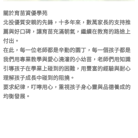
關於育苗資優學苑
北投優質安親的先鋒，十多年來，數萬家長的支持推
薦與好口碑，讓育苗充滿朝氣，繼續在教育的路途上
付出。
在此，每一位老師都是辛勤的園丁，每一個孩子都是
我們用專業教學與愛心澆灌的小幼苗，老師們用知識
引導孩子在學業上碰到的困難，用豐富的經驗與耐心
理解孩子成長中碰到的阻撓。
要求紀律，叮嚀用心，重視孩子身心靈與品德養成的
均衡發展。