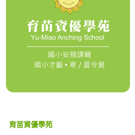
育苗資優學苑