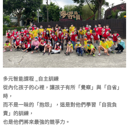
多元智能課程 _自主訓練