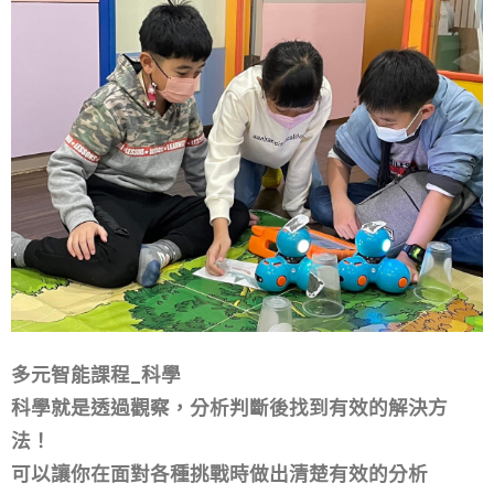
多元智能課程_美術
教兒童學畫畫，可以加強孩子們對生活的認識，
促進他們觀察力、想象力、創造力以及審美能力的發
展。