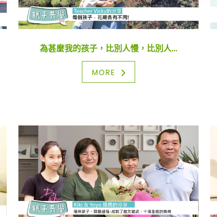
為甚麼我的孩子，比別人慢，比別人...
MORE