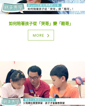
如何陪著孩子從「哭哥」變「酷哥」
MORE