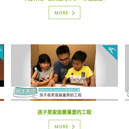
MORE
孩子是家庭最重要的工程
MORE