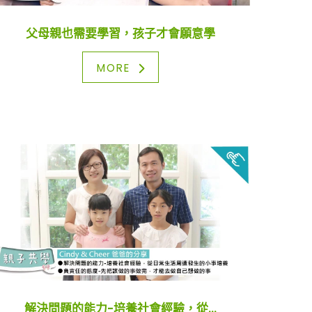
父母親也需要學習，孩子才會願意學
MORE
解決問題的能力-培養社會經驗，從...