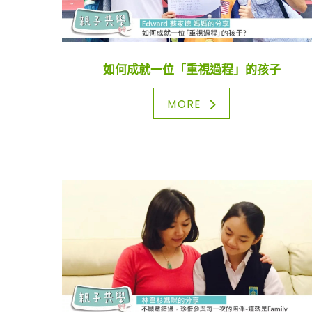
如何成就一位「重視過程」的孩子
MORE