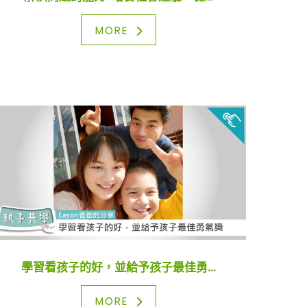
MORE
學習看孩子的好，並給予孩子最佳勇...
MORE