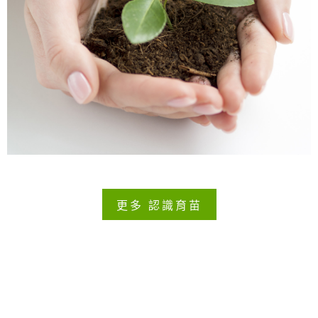
更多 認識育苗