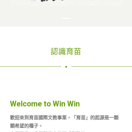
認識育苗
Welcome to Win Win
歡迎來到育苗國際文教事業，「育苗」的起源是一顆
顆希望的種子，