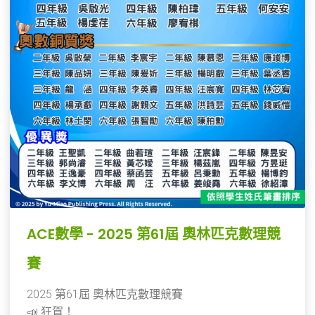
ACE數學 - 2025 第61屆 奧林匹克數理競
賽
2025 第61屆 奧林匹克數理競賽
📣 狂賀！