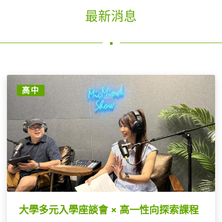
最新消息
高中
大學多元入學座談會 × 高一性向探索課程